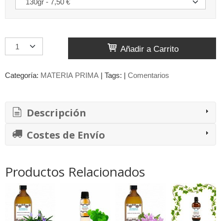
Añadir a Carrito
Categoría:
MATERIA PRIMA
|
Tags:
|
Comentarios
Descripción
Costes de Envío
Productos Relacionados