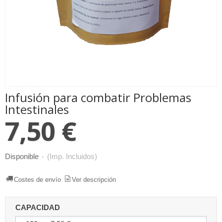
Infusión para combatir Problemas
Intestinales
7,50 €
Disponible
-
(Imp. Incluidos)
Costes de envío
Ver descripción
CAPACIDAD