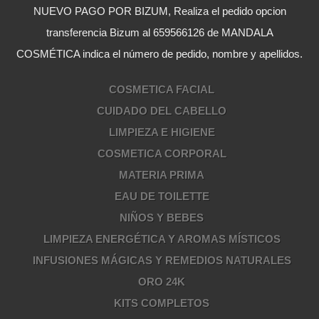
NUEVO PAGO POR BIZUM, Realiza el pedido opcion
transferencia Bizum al 659566126 de MANDALA
COSMÉTICA indica el número de pedido, nombre y apellidos.
COSMETICA FACIAL
CUIDADO DEL CABELLO
LIMPIEZA E HIGIENE
COSMETICA CORPORAL
MATERIA PRIMA
EAU DE TOILETTE
NIÑOS Y BEBES
LIMPIEZA ENERGÉTICA Y AROMAS MÍSTICOS
INFUSIONES MÁGICAS Y REMEDIOS NATURALES
ORO 24K
KITS COMPLETOS