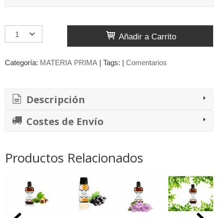
Añadir a Carrito
Categoría:
MATERIA PRIMA
|
Tags:
|
Comentarios
Descripción
Costes de Envío
Productos Relacionados