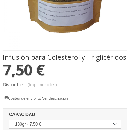
Infusión para Colesterol y Triglicéridos
7,50 €
Disponible
-
(Imp. Incluidos)
Costes de envío
Ver descripción
CAPACIDAD