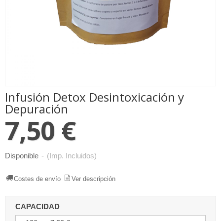
Infusión Detox Desintoxicación y
Depuración
7,50 €
Disponible
-
(Imp. Incluidos)
Costes de envío
Ver descripción
CAPACIDAD