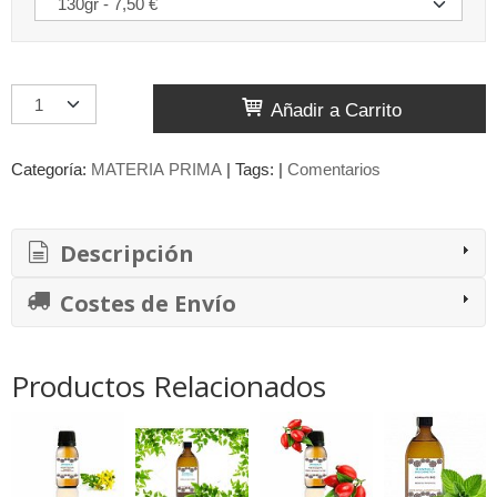
Añadir a Carrito
Categoría:
MATERIA PRIMA
|
Tags:
|
Comentarios
Descripción
Costes de Envío
Productos Relacionados