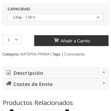
CAPACIDAD
Añadir a Carrito
Categoría:
MATERIA PRIMA
|
Tags:
|
Comentarios
Descripción
Costes de Envío
Productos Relacionados