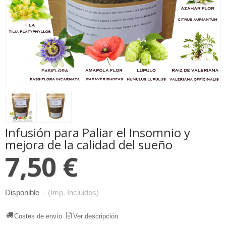
Infusión para Paliar el Insomnio y
mejora de la calidad del sueño
7,50 €
Disponible
-
(Imp. Incluidos)
Costes de envío
Ver descripción