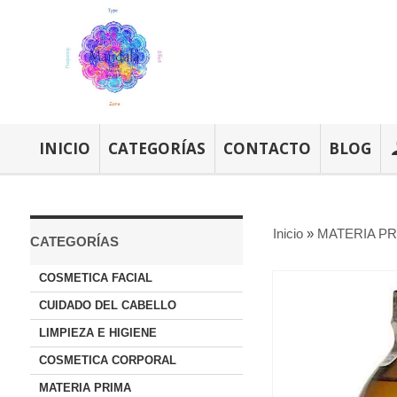
INICIO
CATEGORÍAS
CONTACTO
BLOG
Inicio
»
MATERIA PR
CATEGORÍAS
COSMETICA FACIAL
CUIDADO DEL CABELLO
LIMPIEZA E HIGIENE
COSMETICA CORPORAL
MATERIA PRIMA