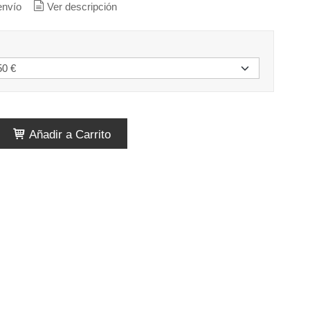
envío
Ver descripción
Añadir a Carrito