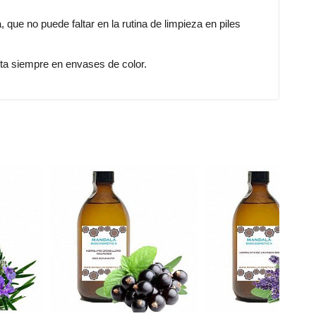
 que no puede faltar en la rutina de limpieza en piles
enta siempre en envases de color.