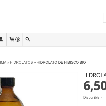
0
IMA
»
HIDROLATOS
»
HIDROLATO DE HIBISCO BIO
HIDROLA
6,50
Disponible
-
(