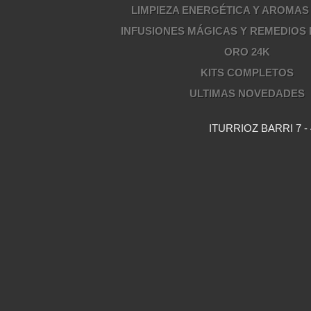
LIMPIEZA ENERGÉTICA Y AROMAS
INFUSIONES MÁGICAS Y REMEDIOS
ORO 24K
KITS COMPLETOS
ULTIMAS NOVEDADES
ITURRIOZ BARRI 7 - 4