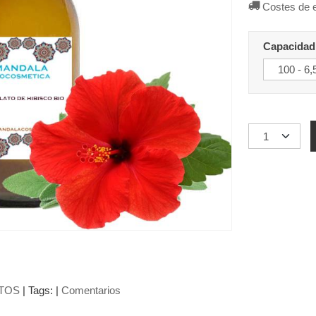
Costes de 
Capacidad
TOS
|
Tags:
|
Comentarios