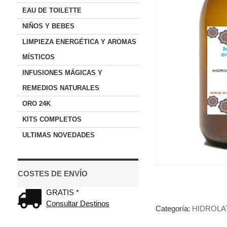
EAU DE TOILETTE
NIÑOS Y BEBES
LIMPIEZA ENERGÉTICA Y AROMAS
MÍSTICOS
INFUSIONES MÁGICAS Y
REMEDIOS NATURALES
ORO 24K
KITS COMPLETOS
ULTIMAS NOVEDADES
COSTES DE ENVÍO
GRATIS *
Consultar Destinos
Categoría:
HIDROLA