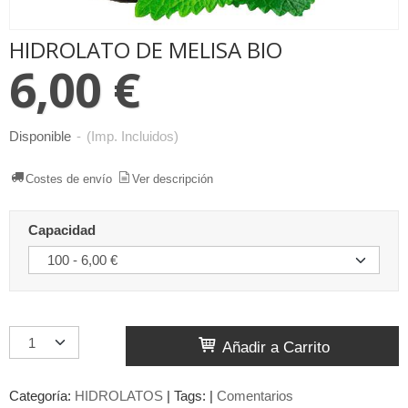
HIDROLATO DE MELISA BIO
6,00 €
Disponible
-
(Imp. Incluidos)
Costes de envío
Ver descripción
Capacidad
Añadir a Carrito
Categoría:
HIDROLATOS
|
Tags:
|
Comentarios