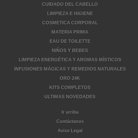
CUIDADO DEL CABELLO
LIMPIEZA E HIGIENE
COSMETICA CORPORAL
MATERIA PRIMA
EAU DE TOILETTE
NIÑOS Y BEBES
LIMPIEZA ENERGÉTICA Y AROMAS MÍSTICOS
INFUSIONES MÁGICAS Y REMEDIOS NATURALES
ORO 24K
KITS COMPLETOS
ULTIMAS NOVEDADES
Ir arriba
Contáctanos
Aviso Legal