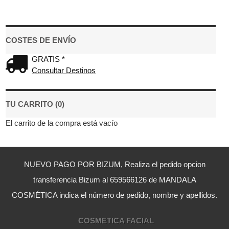
COSTES DE ENVÍO
GRATIS *
Consultar Destinos
TU CARRITO (0)
El carrito de la compra está vacío
NUEVO PAGO POR BIZUM, Realiza el pedido opcion
transferencia Bizum al 659566126 de MANDALA
COSMÉTICA indica el número de pedido, nombre y apellidos.
COSMETICA FACIAL