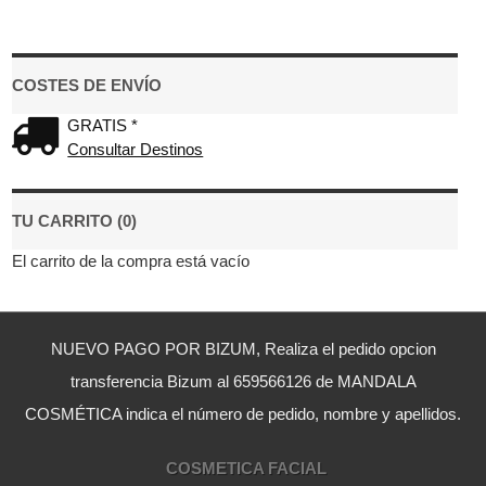
COSTES DE ENVÍO
GRATIS *
Consultar Destinos
TU CARRITO (0)
El carrito de la compra está vacío
NUEVO PAGO POR BIZUM, Realiza el pedido opcion
transferencia Bizum al 659566126 de MANDALA
COSMÉTICA indica el número de pedido, nombre y apellidos.
COSMETICA FACIAL