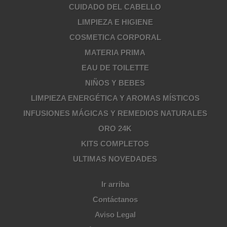
CUIDADO DEL CABELLO
LIMPIEZA E HIGIENE
COSMETICA CORPORAL
MATERIA PRIMA
EAU DE TOILETTE
NIÑOS Y BEBES
LIMPIEZA ENERGÉTICA Y AROMAS MÍSTICOS
INFUSIONES MÁGICAS Y REMEDIOS NATURALES
ORO 24K
KITS COMPLETOS
ULTIMAS NOVEDADES
Ir arriba
Contáctanos
Aviso Legal