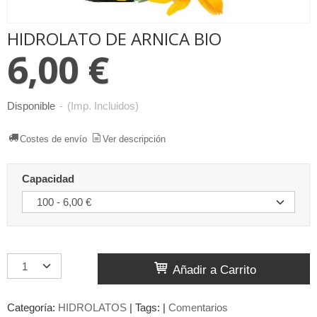
HIDROLATO DE ARNICA BIO
6,00 €
Disponible
-
(Imp. Incluidos)
Costes de envío
Ver descripción
Capacidad
Añadir a Carrito
Categoría:
HIDROLATOS
|
Tags:
|
Comentarios