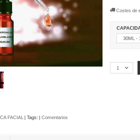
Costes de 
CAPACID
CA FACIAL
|
Tags:
|
Comentarios