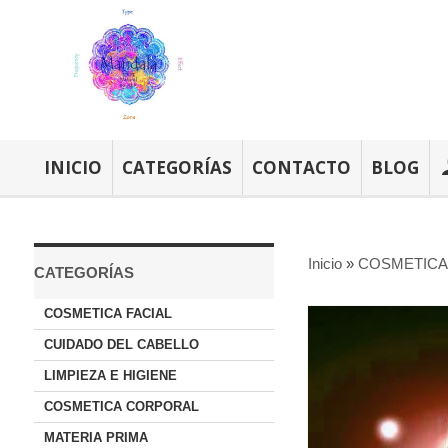
INICIO
CATEGORÍAS
CONTACTO
BLOG
Inicio
»
COSMETICA 
CATEGORÍAS
COSMETICA FACIAL
CUIDADO DEL CABELLO
LIMPIEZA E HIGIENE
COSMETICA CORPORAL
MATERIA PRIMA