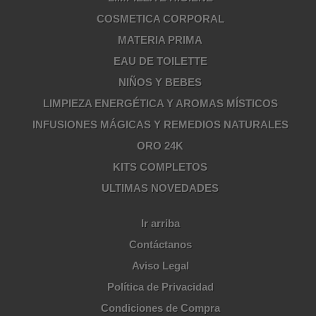
COSMETICA CORPORAL
MATERIA PRIMA
EAU DE TOILETTE
NIÑOS Y BEBES
LIMPIEZA ENERGÉTICA Y AROMAS MÍSTICOS
INFUSIONES MÁGICAS Y REMEDIOS NATURALES
ORO 24K
KITS COMPLETOS
ULTIMAS NOVEDADES
Ir arriba
Contáctanos
Aviso Legal
Política de Privacidad
Condiciones de Compra