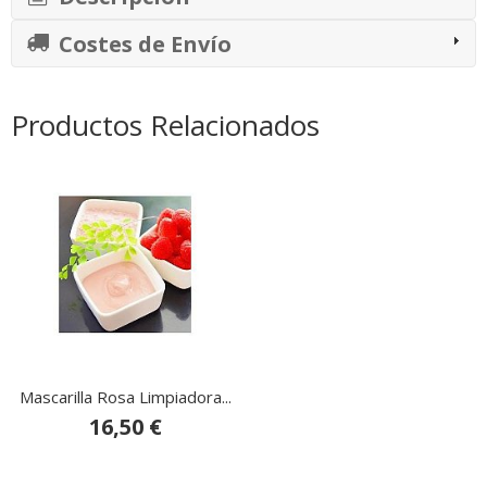
Costes de Envío
Productos Relacionados
Mascarilla Rosa Limpiadora...
16,50 €