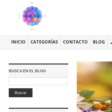
INICIO
CATEGORÍAS
CONTACTO
BLOG
BUSCA EN EL BLOG