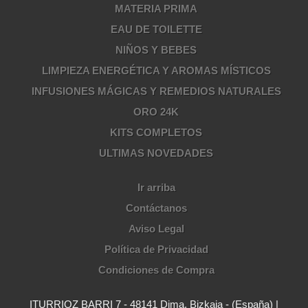
MATERIA PRIMA
EAU DE TOILETTE
NIÑOS Y BEBES
LIMPIEZA ENERGÉTICA Y AROMAS MÍSTICOS
INFUSIONES MÁGICAS Y REMEDIOS NATURALES
ORO 24K
KITS COMPLETOS
ULTIMAS NOVEDADES
Ir arriba
Contáctanos
Aviso Legal
Política de Privacidad
Condiciones de Compra
ITURRIOZ BARRI 7 - 48141 Dima, Bizkaia - (España) |