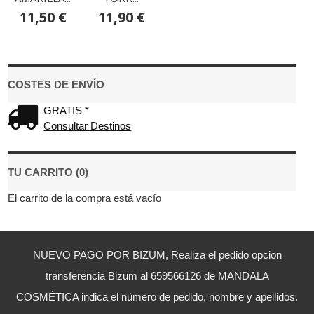
11,50 €
11,90 €
COSTES DE ENVÍO
GRATIS *
Consultar Destinos
TU CARRITO (0)
El carrito de la compra está vacío
NUEVO PAGO POR BIZUM, Realiza el pedido opcion
transferencia Bizum al 659566126 de MANDALA
COSMÉTICA indica el número de pedido, nombre y apellidos.