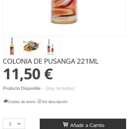
COLONIA DE PUSANGA 221ML
11,50 €
Producto Disponible
-
(Imp. Incluidos)
Costes de envío
Ver descripción
Añadir a Carrito