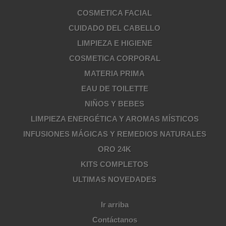
COSMETICA FACIAL
CUIDADO DEL CABELLO
LIMPIEZA E HIGIENE
COSMETICA CORPORAL
MATERIA PRIMA
EAU DE TOILETTE
NIÑOS Y BEBES
LIMPIEZA ENERGÉTICA Y AROMAS MÍSTICOS
INFUSIONES MÁGICAS Y REMEDIOS NATURALES
ORO 24K
KITS COMPLETOS
ULTIMAS NOVEDADES
Ir arriba
Contáctanos