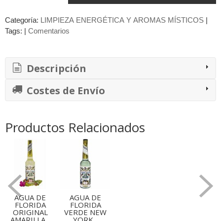
Categoría:
LIMPIEZA ENERGÉTICA Y AROMAS MÍSTICOS
|
Tags:
|
Comentarios
Descripción
Costes de Envío
Productos Relacionados
AGUA DE
AGUA DE
FLORIDA
FLORIDA
ORIGINAL
VERDE NEW
AMARILLA...
YORK...