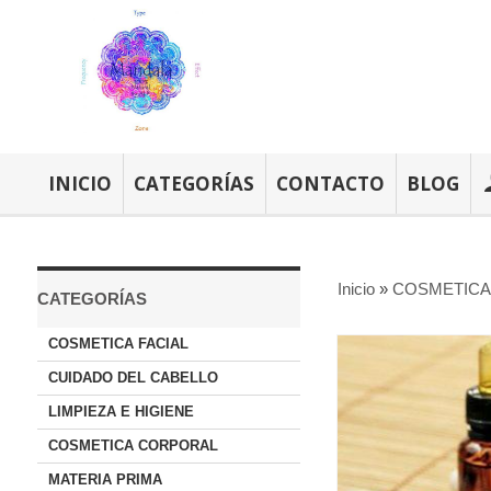
INICIO
CATEGORÍAS
CONTACTO
BLOG
Inicio
»
COSMETICA 
CATEGORÍAS
COSMETICA FACIAL
CUIDADO DEL CABELLO
LIMPIEZA E HIGIENE
COSMETICA CORPORAL
MATERIA PRIMA