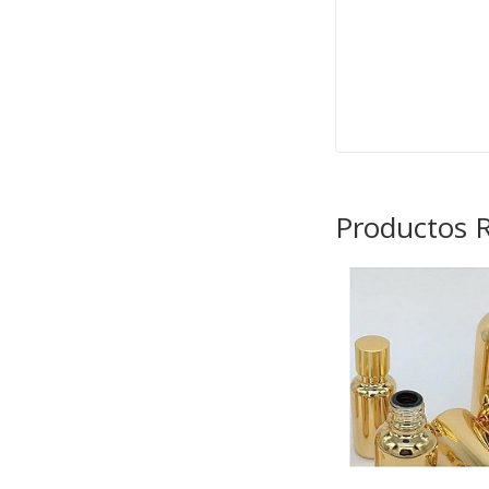
Productos 