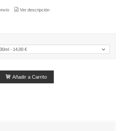
envío
Ver descripción
Añadir a Carrito