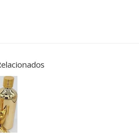
Relacionados