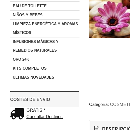
EAU DE TOILETTE
NIÑOS Y BEBES
LIMPIEZA ENERGÉTICA Y AROMAS
MÍSTICOS
INFUSIONES MÁGICAS Y
REMEDIOS NATURALES
ORO 24K
KITS COMPLETOS
ULTIMAS NOVEDADES
COSTES DE ENVÍO
Categoría:
COSMETI
GRATIS *
Consultar Destinos
DESCRIPCI