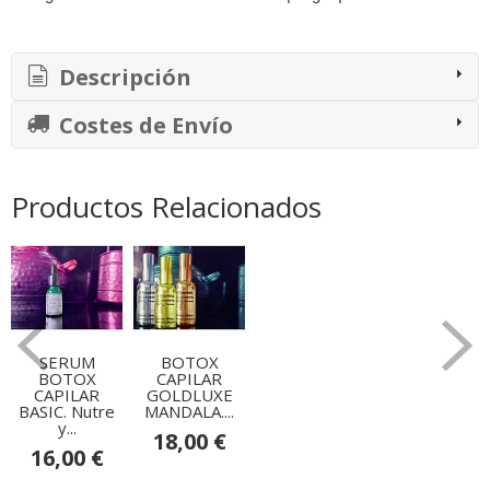
Descripción
Costes de Envío
Productos Relacionados
SERUM
BOTOX
BOTOX
CAPILAR
CAPILAR
GOLDLUXE
BASIC. Nutre
MANDALA....
y...
18,00 €
16,00 €