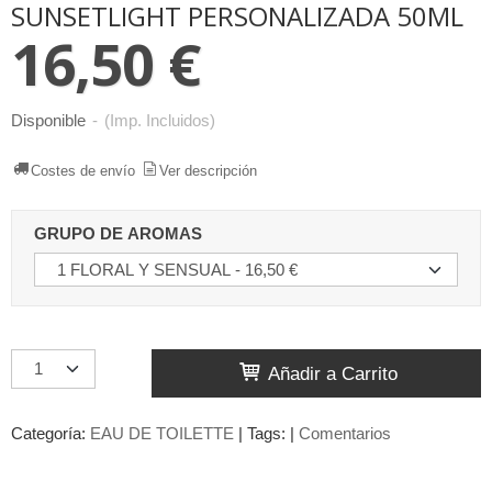
SUNSETLIGHT PERSONALIZADA 50ML
16,50 €
Disponible
-
(Imp. Incluidos)
Costes de envío
Ver descripción
GRUPO DE AROMAS
Añadir a Carrito
Categoría:
EAU DE TOILETTE
|
Tags:
|
Comentarios