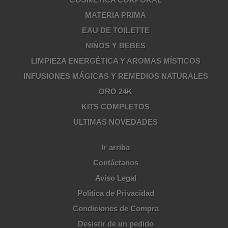
MATERIA PRIMA
EAU DE TOILETTE
NIÑOS Y BEBES
LIMPIEZA ENERGÉTICA Y AROMAS MÍSTICOS
INFUSIONES MÁGICAS Y REMEDIOS NATURALES
ORO 24K
KITS COMPLETOS
ULTIMAS NOVEDADES
Ir arriba
Contáctanos
Aviso Legal
Política de Privacidad
Condiciones de Compra
Desistir de un pedido